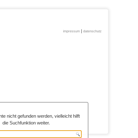
|
impressum
datenschutz
te nicht gefunden werden, vielleicht hilft
die Suchfunktion weiter.