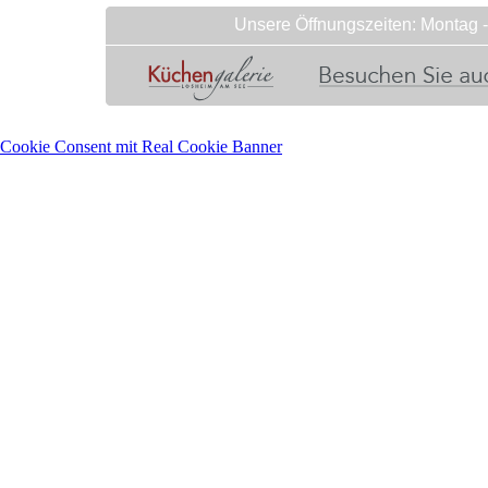
Unsere Öffnungszeiten: Montag - 
Cookie Consent mit Real Cookie Banner