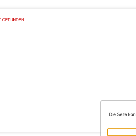
T GEFUNDEN
Die Seite konn