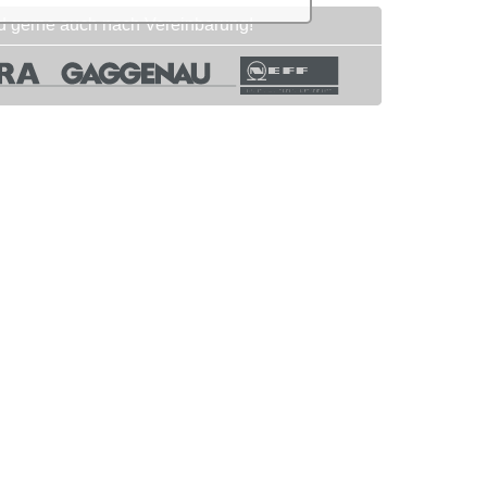
und gerne auch nach Vereinbarung!