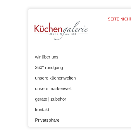
SEITE NICH
wir über uns
360° rundgang
unsere küchenwelten
unsere markenwelt
geräte | zubehör
kontakt
Privatsphäre